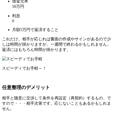
借金元本
50万円
利息
0
月額5万円で返済すること
これだけ。相手が応じれば書面の作成やサインがあるので少
しは時間が掛かりますが、一週間で終わるかもしれません。
返済にはもちろん時間が掛かります。
スピーディでお手軽～！
任意整理のデメリット
相手と随意に交渉して条件を再設定（再契約）するもの、で
すので・・・相手次第です。応じないこともあるかもしれま
せん。