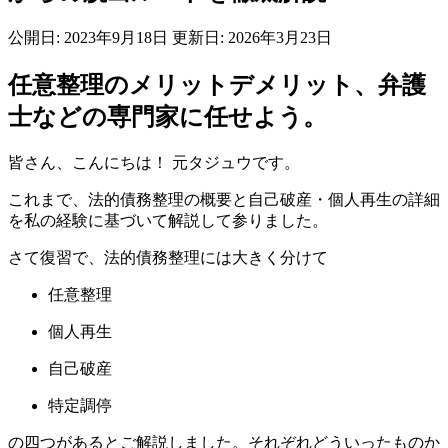
公開日: 2023年9月18日
更新日:
2026年3月23日
任意整理のメリットデメリット、弁護
士などの専門家に任せよう。
皆さん、こんにちは！ 元タジュウです。
これまで、法的債務整理の概要と自己破産・個人再生の詳細
を私の経験に基づいて解説して参りました。
さて復習で、法的債務整理には大きく分けて
任意整理
個人再生
自己破産
特定調停
の四つがあるとご解説しました。それぞれどういったものか