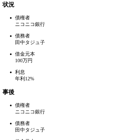
状況
債権者
ニコニコ銀行
債務者
田中タジュ子
借金元本
100万円
利息
年利12%
事後
債権者
ニコニコ銀行
債務者
田中タジュ子